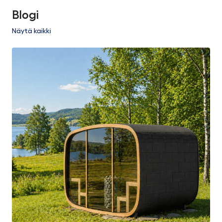
Blogi
Näytä kaikki