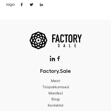
Jaga
Factory.Sale
Meist
Tööpakkumised
Manifest
Blogi
Kontaktid