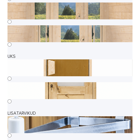
UKS
LISATARVIKUD