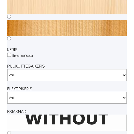
KERIS
Ilma keriseta
PUUKÜTTEGA KERIS
ELEKTRIKERIS
ESIAKNAD