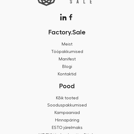
Factory.Sale
Meist
Tööpakkumised
Manifest
Blogi
Kontaktid
Pood
Kõik tooted
Sooduspakkumised
Kampaaniad
Hinnapäring
ESTO järelmaks