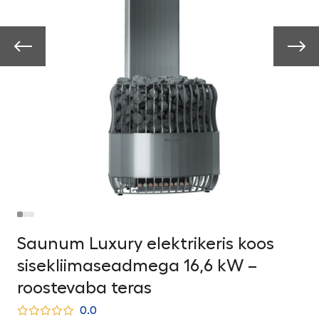
Saunum Luxury elektrikeris koos
sisekliimaseadmega 16,6 kW –
roostevaba teras
0.0