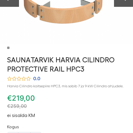
SAUNATARVIK HARVIA CILINDRO
PROTECTIVE RAIL HPC3
0.0
Harvia Cilindro kaitsepiire HPC3, mis sobib 7 ja 9 kW Cilindro ahjudele.
€
219,00
€
259,00
ei sisalda KM
Kogus