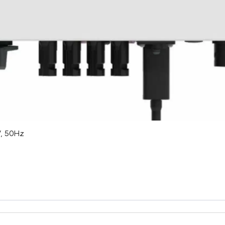
V, 50Hz