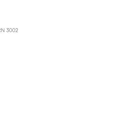
RN 3002