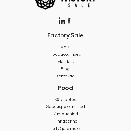
Factory.Sale
Meist
Tööpakkumised
Manifest
Blogi
Kontaktid
Pood
Kõik tooted
Sooduspakkumised
Kampaaniad
Hinnapäring
ESTO järelmaks