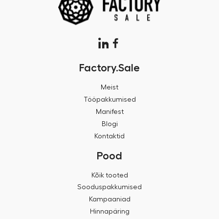
Factory.Sale
Meist
Tööpakkumised
Manifest
Blogi
Kontaktid
Pood
Kõik tooted
Sooduspakkumised
Kampaaniad
Hinnapäring