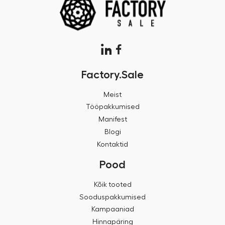
Factory.Sale
Meist
Tööpakkumised
Manifest
Blogi
Kontaktid
Pood
Kõik tooted
Sooduspakkumised
Kampaaniad
Hinnapäring