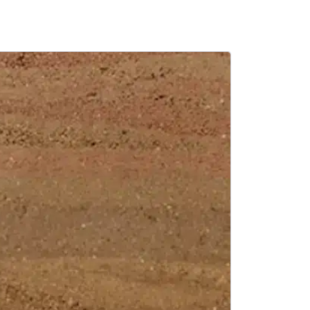
SALE -17%