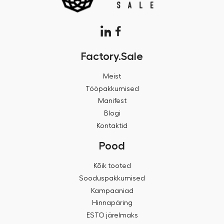
Factory.Sale
Meist
Tööpakkumised
Manifest
Blogi
Kontaktid
Pood
Kõik tooted
Sooduspakkumised
Kampaaniad
Hinnapäring
ESTO järelmaks