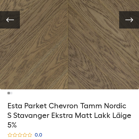
Esta Parket Chevron Tamm Nordic
S Stavanger Ekstra Matt Lakk Läige
5%
0.0