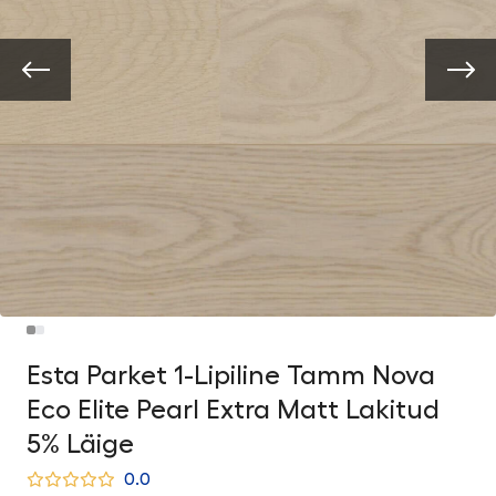
Esta Parket 1-Lipiline Tamm Nova
Eco Elite Pearl Extra Matt Lakitud
5% Läige
0.0