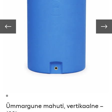
Ümmargune mahuti, vertikaalne –