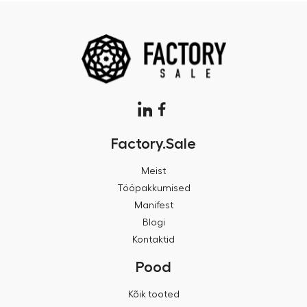
Factory.Sale
Meist
Tööpakkumised
Manifest
Blogi
Kontaktid
Pood
Kõik tooted