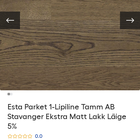
Esta Parket 1-Lipiline Tamm AB
Stavanger Ekstra Matt Lakk Läige
5%
0.0