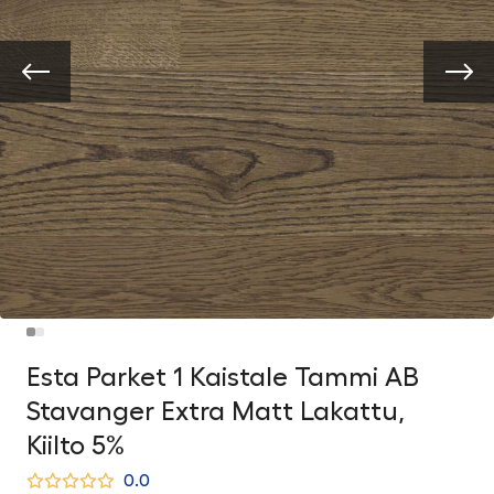
Esta Parket 1 Kaistale Tammi AB
Stavanger Extra Matt Lakattu,
Kiilto 5%
0.0