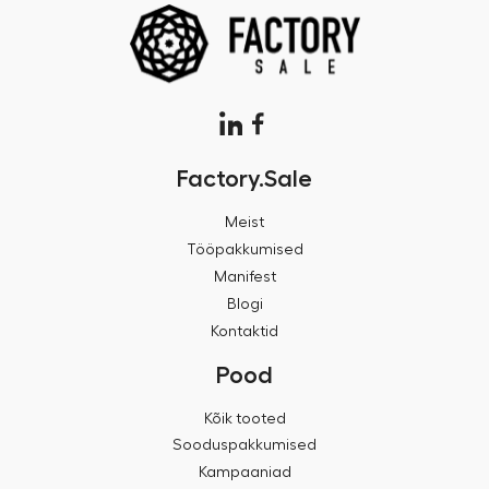
Factory.Sale
Meist
Tööpakkumised
Manifest
Blogi
Kontaktid
Pood
Kõik tooted
Sooduspakkumised
Kampaaniad