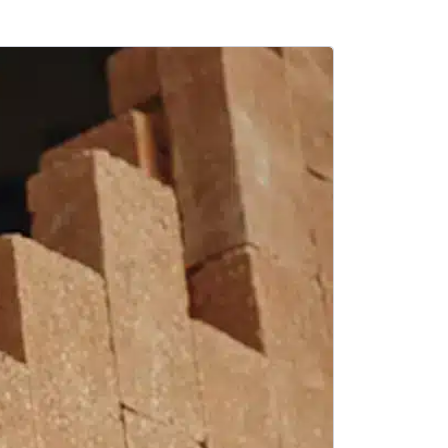
SALE -7%