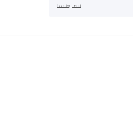
Loe tingimusi