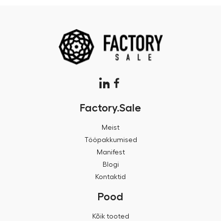
Factory.Sale
Meist
Tööpakkumised
Manifest
Blogi
Kontaktid
Pood
Kõik tooted