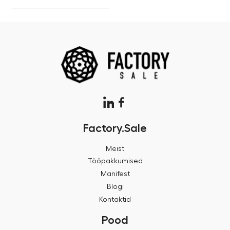
Factory.Sale
Meist
Tööpakkumised
Manifest
Blogi
Kontaktid
Pood