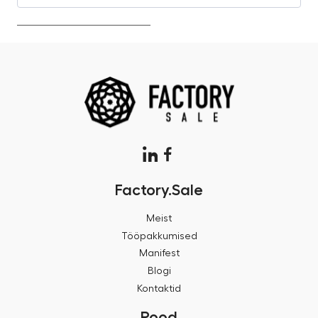
Factory.Sale
Meist
Tööpakkumised
Manifest
Blogi
Kontaktid
Pood