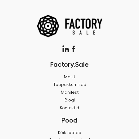
Factory.Sale
Meist
Tööpakkumised
Manifest
Blogi
Kontaktid
Pood
Kõik tooted