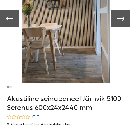
Akustiline seinapaneel Järnvik 5100
Serenus 600x24x2440 mm
0.0
Stiilne ja kulutõhus sisustuslahendus