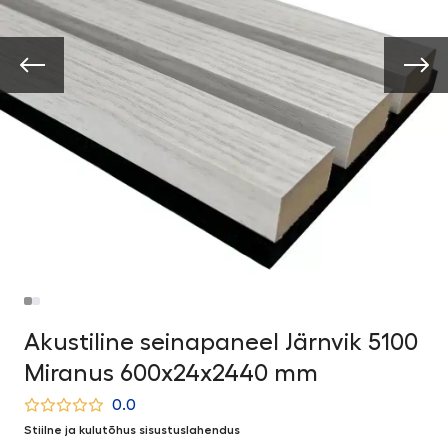
Akustiline seinapaneel Järnvik 5100
Miranus 600x24x2440 mm
0.0
Stiilne ja kulutõhus sisustuslahendus