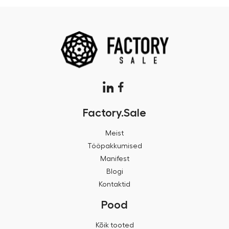
Factory.Sale
Meist
Tööpakkumised
Manifest
Blogi
Kontaktid
Pood
Kõik tooted