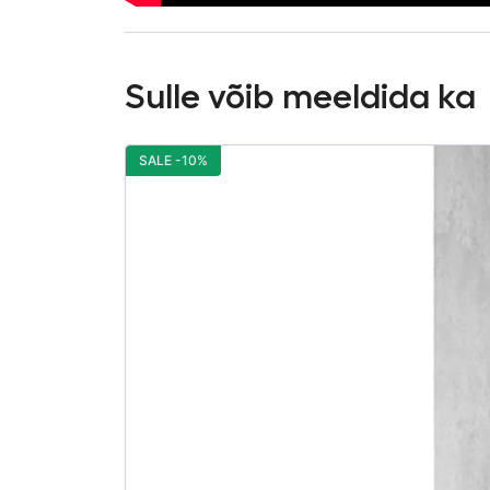
Sulle võib meeldida ka
SALE -10%