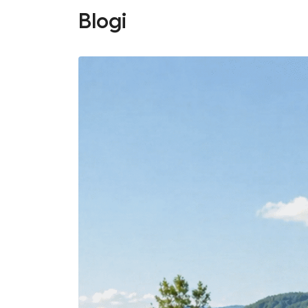
Blogi