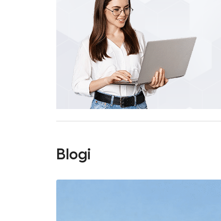
Blogi