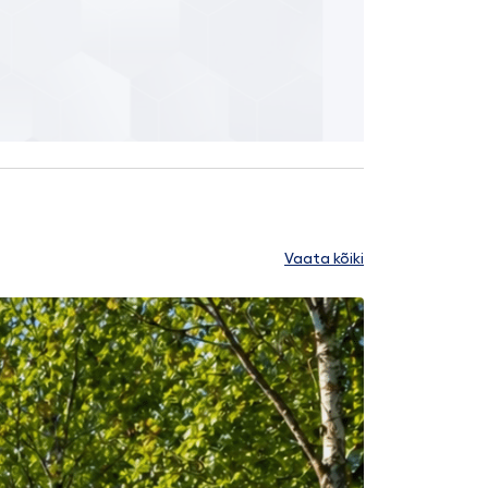
Vaata kõiki