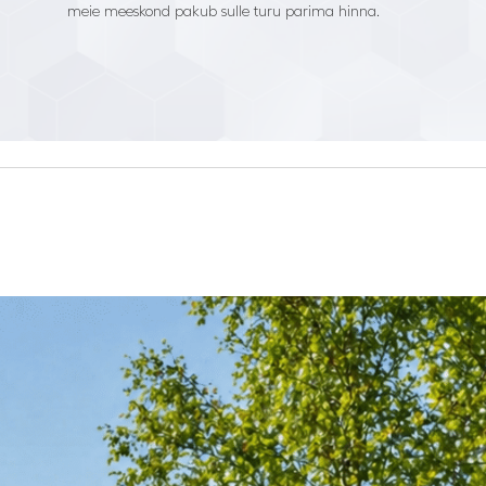
meie meeskond pakub sulle turu parima hinna.