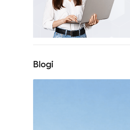
Blogi