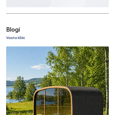
Blogi
Vaata kõiki