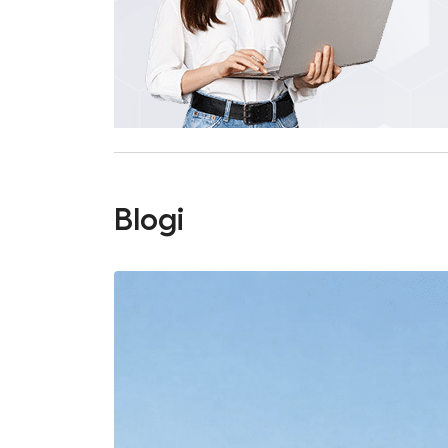
Blogi