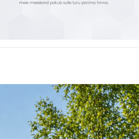
meie meeskond pakub sulle turu parima hinna.