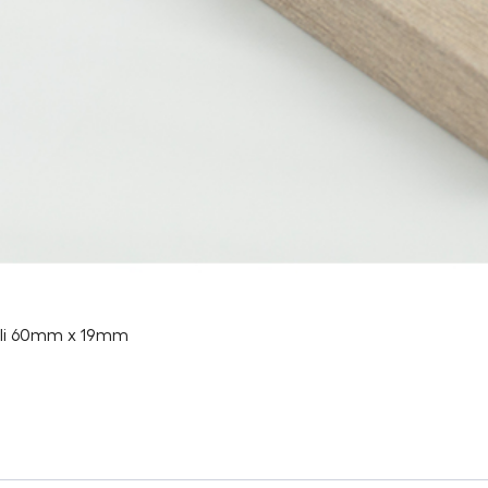
iili 60mm x 19mm