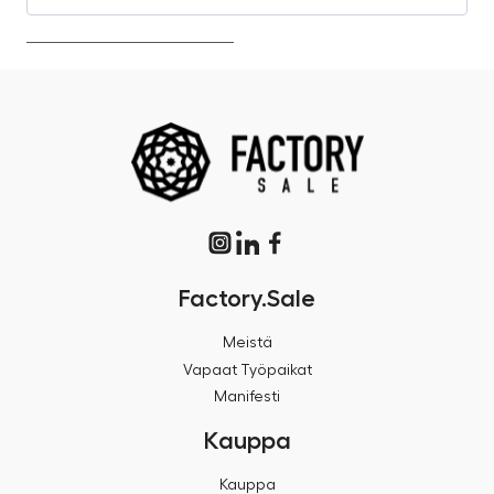
Factory.Sale
Meistä
Vapaat Työpaikat
Manifesti
Kauppa
Kauppa