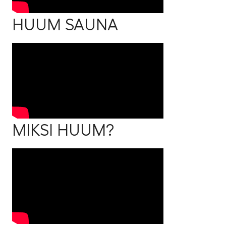
HUUM SAUNA
MIKSI HUUM?