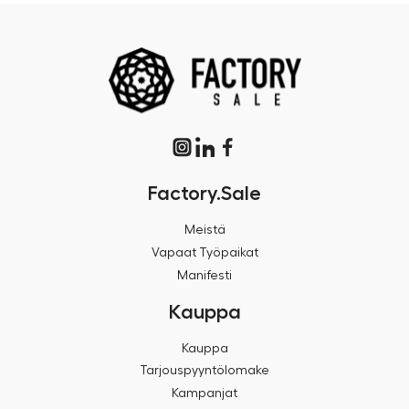
Factory.Sale
Meistä
Vapaat Työpaikat
Manifesti
Kauppa
Kauppa
Tarjouspyyntölomake
Kampanjat