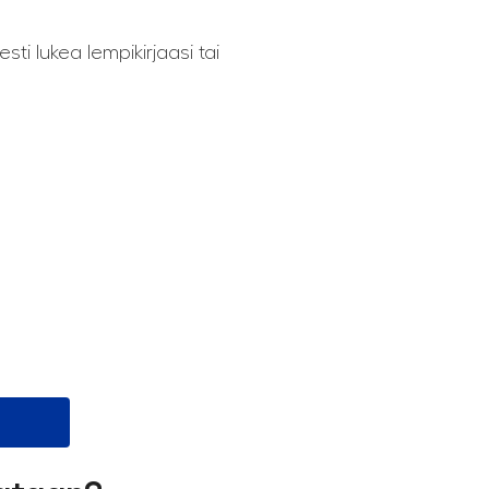
esti lukea lempikirjaasi tai