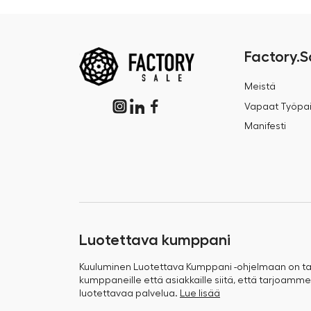
Factory.S
Meistä
Vapaat Työpai
Manifesti
Luotettava kumppani
Kuuluminen Luotettava Kumppani -ohjelmaan on 
kumppaneille että asiakkaille siitä, että tarjoamme
luotettavaa palvelua.
Lue lisää