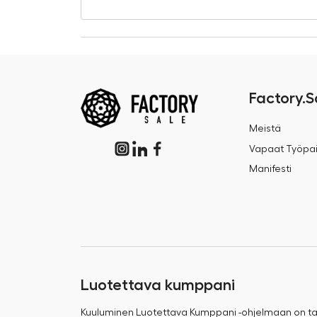
Factory.S
Meistä
Vapaat Työpai
Manifesti
Luotettava kumppani
Kuuluminen Luotettava Kumppani -ohjelmaan on 