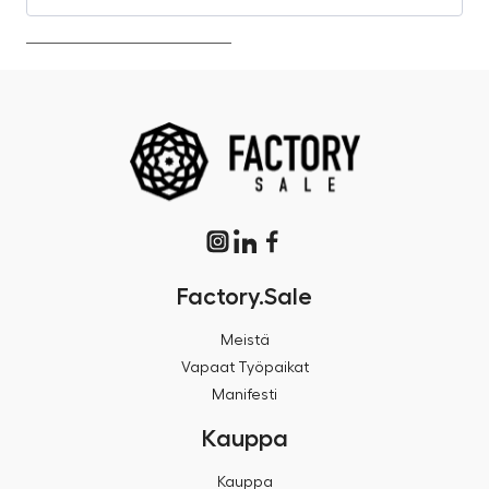
Factory.Sale
Meistä
Vapaat Työpaikat
Manifesti
Kauppa
Kauppa