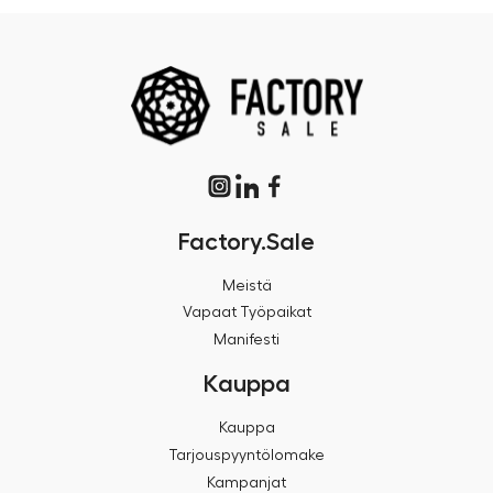
Factory.Sale
Meistä
Vapaat Työpaikat
Manifesti
Kauppa
Kauppa
Tarjouspyyntölomake
Kampanjat