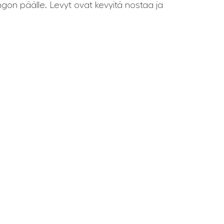
ungon päälle. Levyt ovat kevyitä nostaa ja