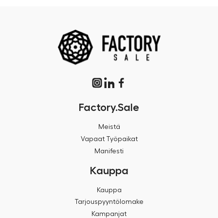
Factory.Sale
Meistä
Vapaat Työpaikat
Manifesti
Kauppa
Kauppa
Tarjouspyyntölomake
Kampanjat