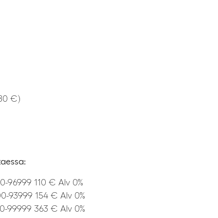
180 €)
ttaessa:
0-96999 110 € Alv 0%
0-93999 154 € Alv 0%
0-99999 363 € Alv 0%