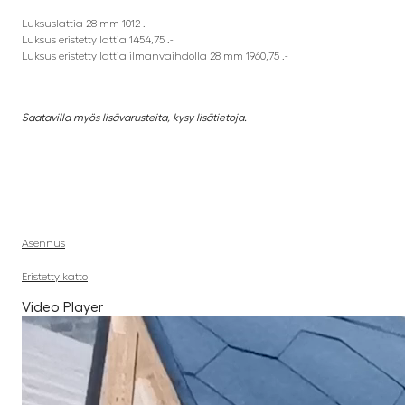
Luksuslattia 28 mm 1012 .-
Luksus eristetty lattia 1454,75 .-
Luksus eristetty lattia ilmanvaihdolla 28 mm 1960,75 .-
Saatavilla myös lisävarusteita, kysy lisätietoja.
Asennus
Eristetty katto
Video Player