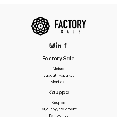
Factory.Sale
Meistä
Vapaat Työpaikat
Manifesti
Kauppa
Kauppa
Tarjouspyyntölomake
Kampanjat