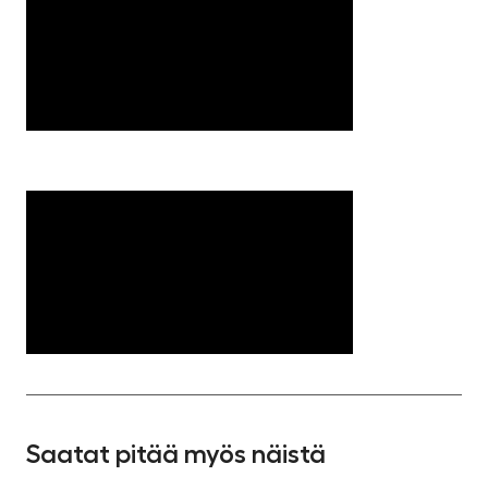
Saatat pitää myös näistä