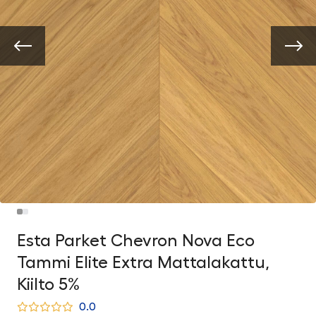
Esta Parket Chevron Nova Eco
Tammi Elite Extra Mattalakattu,
Kiilto 5%
0.0