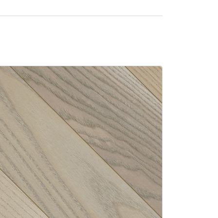
SALE -9%