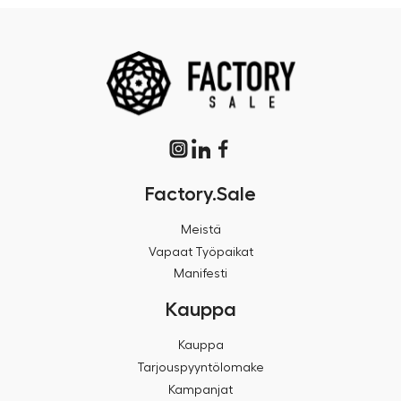
Factory.Sale
Meistä
Vapaat Työpaikat
Manifesti
Kauppa
Kauppa
Tarjouspyyntölomake
Kampanjat