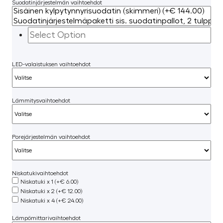
Suodatinjärjestelmän vaihtoehdot
LED-valaistuksen vaihtoehdot
Lämmitysvaihtoehdot
Porejärjestelmän vaihtoehdot
Niskatukivaihtoehdot
Niskatuki x 1 (+€ 6.00)
Niskatuki x 2 (+€ 12.00)
Niskatuki x 4 (+€ 24.00)
Lämpömittarivaihtoehdot