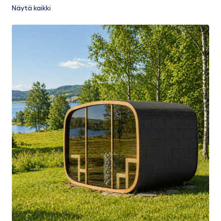
Näytä kaikki